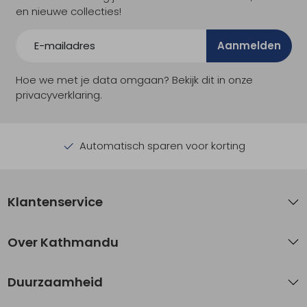
en nieuwe collecties!
Aanmelden
Hoe we met je data omgaan? Bekijk dit in onze
privacyverklaring.
Automatisch sparen voor korting
Klantenservice
Over Kathmandu
Duurzaamheid