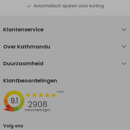
Automatisch sparen voor korting
Klantenservice
Over Kathmandu
Duurzaamheid
Klantbeoordelingen
9.1
2908
beoordelingen
Volg ons