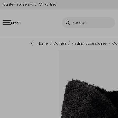
Klanten sparen voor 5% korting
Menu
Home
Dames
Kleding accessoires
Oo