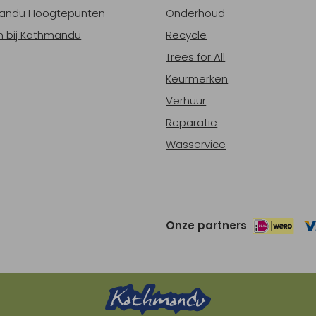
andu Hoogtepunten
Onderhoud
 bij Kathmandu
Recycle
Trees for All
Keurmerken
Verhuur
Reparatie
Wasservice
Onze partners