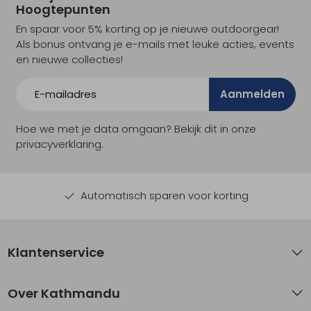
Hoogtepunten
En spaar voor 5% korting op je nieuwe outdoorgear!
Als bonus ontvang je e-mails met leuke acties, events
en nieuwe collecties!
Aanmelden
Hoe we met je data omgaan? Bekijk dit in onze
privacyverklaring.
Automatisch sparen voor korting
Klantenservice
Over Kathmandu