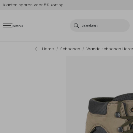
Klanten sparen voor 5% korting
Menu
Home
Schoenen
Wandelschoenen Here