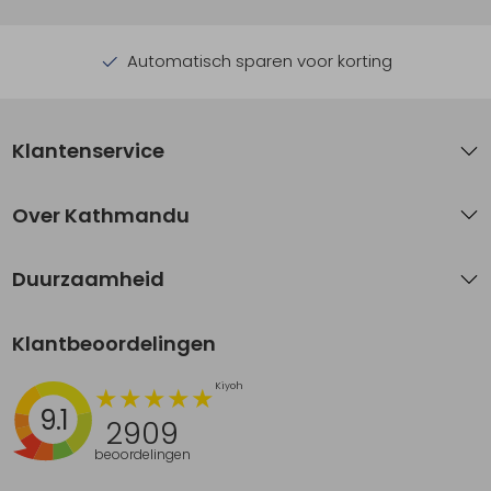
Automatisch sparen voor korting
Klantenservice
Over Kathmandu
Duurzaamheid
Klantbeoordelingen
9.1
2909
beoordelingen