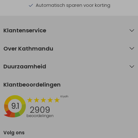
Automatisch sparen voor korting
Klantenservice
Over Kathmandu
Duurzaamheid
Klantbeoordelingen
9.1
2909
beoordelingen
Volg ons