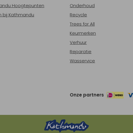
andu Hoogtepunten
Onderhoud
 bij Kathmandu
Recycle
Trees for All
Keurmerken
Verhuur
Reparatie
Wasservice
Onze partners