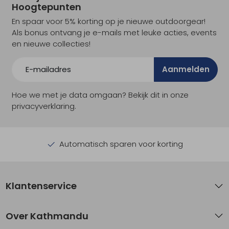
Hoogtepunten
En spaar voor 5% korting op je nieuwe outdoorgear!
Als bonus ontvang je e-mails met leuke acties, events
en nieuwe collecties!
Aanmelden
Hoe we met je data omgaan? Bekijk dit in onze
privacyverklaring.
Automatisch sparen voor korting
Klantenservice
Over Kathmandu