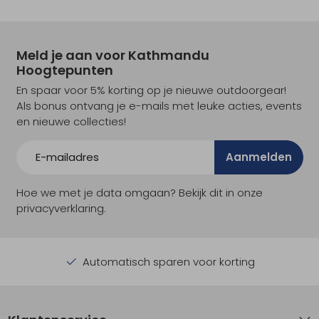
Meld je aan voor Kathmandu
Hoogtepunten
En spaar voor 5% korting op je nieuwe outdoorgear!
Als bonus ontvang je e-mails met leuke acties, events
en nieuwe collecties!
Aanmelden
Hoe we met je data omgaan? Bekijk dit in onze
privacyverklaring.
Automatisch sparen voor korting