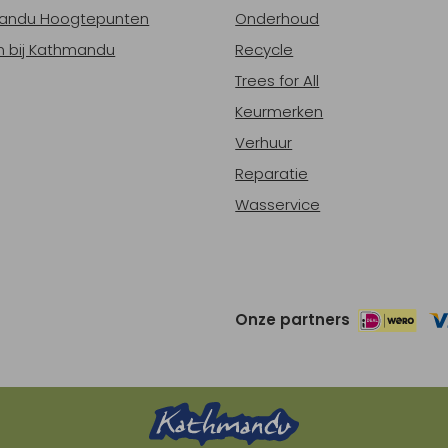
andu Hoogtepunten
Onderhoud
 bij Kathmandu
Recycle
Trees for All
Keurmerken
Verhuur
Reparatie
Wasservice
Onze partners