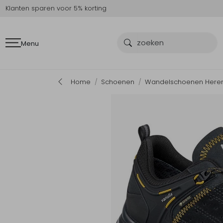
Klanten sparen voor 5% korting
Menu
Home
Schoenen
Wandelschoenen Here