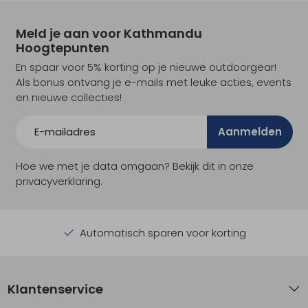
Meld je aan voor Kathmandu
Hoogtepunten
En spaar voor 5% korting op je nieuwe outdoorgear!
Als bonus ontvang je e-mails met leuke acties, events
en nieuwe collecties!
Aanmelden
Hoe we met je data omgaan? Bekijk dit in onze
privacyverklaring.
Automatisch sparen voor korting
Klantenservice