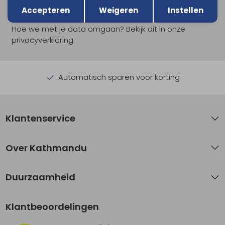
Aanmelden
Accepteren
Weigeren
Instellen
Hoe we met je data omgaan? Bekijk dit in onze
privacyverklaring.
Automatisch sparen voor korting
Klantenservice
Over Kathmandu
Duurzaamheid
Klantbeoordelingen