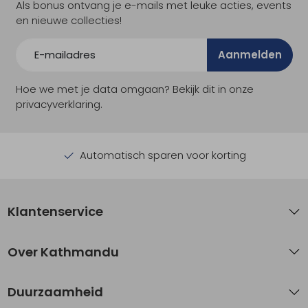
Als bonus ontvang je e-mails met leuke acties, events
en nieuwe collecties!
Aanmelden
Hoe we met je data omgaan? Bekijk dit in onze
privacyverklaring.
Automatisch sparen voor korting
Klantenservice
Over Kathmandu
Duurzaamheid