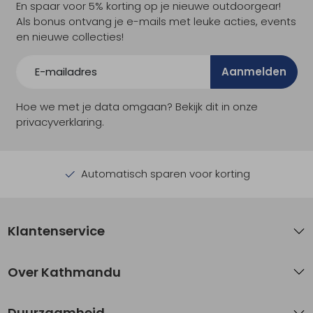
En spaar voor 5% korting op je nieuwe outdoorgear!
Als bonus ontvang je e-mails met leuke acties, events
en nieuwe collecties!
Aanmelden
Hoe we met je data omgaan? Bekijk dit in onze
privacyverklaring.
Automatisch sparen voor korting
Klantenservice
Over Kathmandu
Duurzaamheid