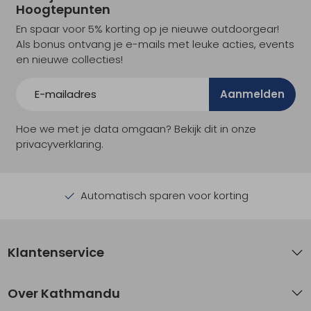
Hoogtepunten
En spaar voor 5% korting op je nieuwe outdoorgear!
Als bonus ontvang je e-mails met leuke acties, events
en nieuwe collecties!
Aanmelden
Hoe we met je data omgaan? Bekijk dit in onze
privacyverklaring.
Automatisch sparen voor korting
Klantenservice
Over Kathmandu