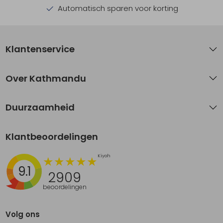
Automatisch sparen voor korting
Klantenservice
Over Kathmandu
Duurzaamheid
Klantbeoordelingen
9.1
2909
beoordelingen
Volg ons