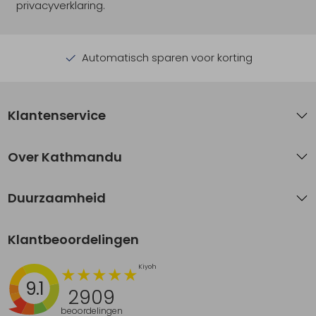
privacyverklaring.
Automatisch sparen voor korting
Klantenservice
Over Kathmandu
Duurzaamheid
Klantbeoordelingen
9.1
2909
beoordelingen