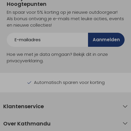
Hoogtepunten
En spaar voor 5% korting op je nieuwe outdoorgear!
Als bonus ontvang je e-mails met leuke acties, events
en nieuwe collecties!
Aanmelden
Hoe we met je data omgaan? Bekijk dit in onze
privacyverklaring.
Automatisch sparen voor korting
Klantenservice
Over Kathmandu