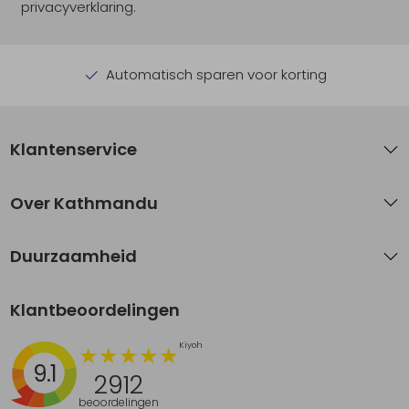
privacyverklaring.
Automatisch sparen voor korting
Klantenservice
Over Kathmandu
Duurzaamheid
Klantbeoordelingen
9.1
2912
beoordelingen