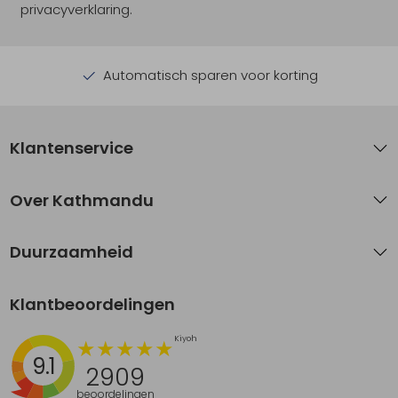
privacyverklaring.
Automatisch sparen voor korting
Klantenservice
Over Kathmandu
Duurzaamheid
Klantbeoordelingen
9.1
2909
beoordelingen