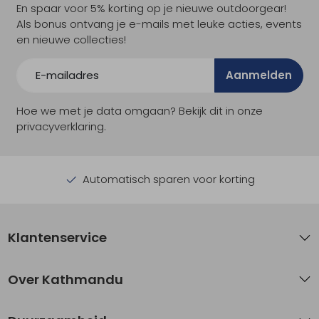
En spaar voor 5% korting op je nieuwe outdoorgear!
Als bonus ontvang je e-mails met leuke acties, events
en nieuwe collecties!
Aanmelden
Hoe we met je data omgaan? Bekijk dit in onze
privacyverklaring.
Automatisch sparen voor korting
Klantenservice
Over Kathmandu