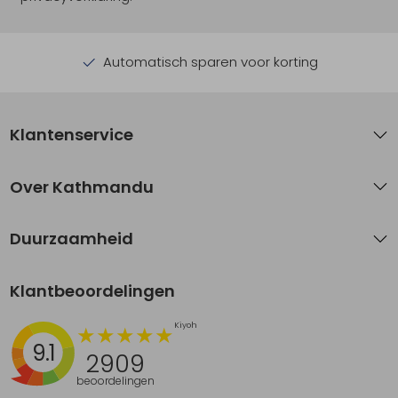
Automatisch sparen voor korting
Klantenservice
Over Kathmandu
Duurzaamheid
Klantbeoordelingen
9.1
2909
beoordelingen