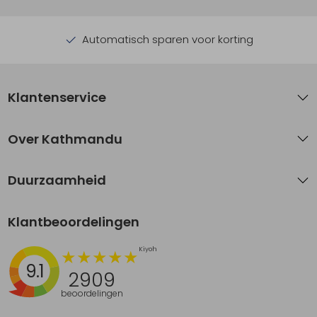
Automatisch sparen voor korting
Klantenservice
Over Kathmandu
Duurzaamheid
Klantbeoordelingen
9.1
2909
beoordelingen