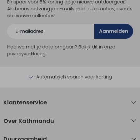
En spaar voor 5% korting op je nieuwe outdoorgear!
Als bonus ontvang je e-mails met leuke acties, events
en nieuwe collecties!
Aanmelden
Hoe we met je data omgaan? Bekijk dit in onze
privacyverklaring.
Automatisch sparen voor korting
Klantenservice
Over Kathmandu
Duurzaamheid