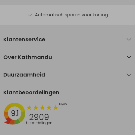
Automatisch sparen voor korting
Klantenservice
Over Kathmandu
Duurzaamheid
Klantbeoordelingen
9.1
2909
beoordelingen