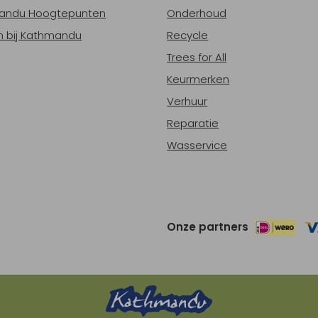
andu Hoogtepunten
Onderhoud
 bij Kathmandu
Recycle
Trees for All
Keurmerken
Verhuur
Reparatie
Wasservice
Onze partners