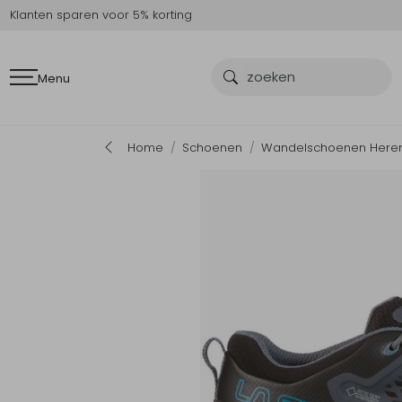
Klanten sparen voor 5% korting
Menu
Home
Schoenen
Wandelschoenen Here