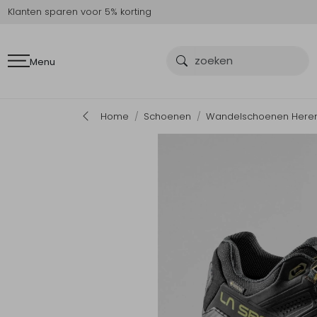
Klanten sparen voor 5% korting
Menu
Home
Schoenen
Wandelschoenen Here