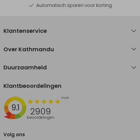
Automatisch sparen voor korting
Klantenservice
Over Kathmandu
Duurzaamheid
Klantbeoordelingen
9.1
2909
beoordelingen
Volg ons