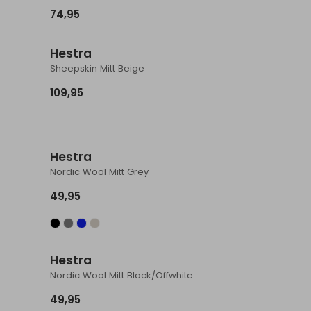
74,95
Hestra
Sheepskin Mitt Beige
109,95
Hestra
Nordic Wool Mitt Grey
49,95
Hestra
Nordic Wool Mitt Black/Offwhite
49,95