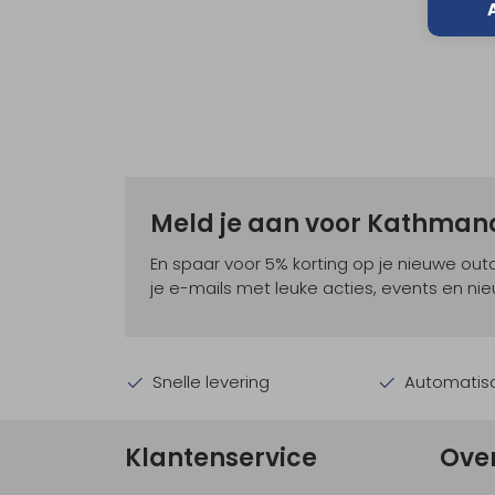
Meld je aan voor Kathma
En spaar voor 5% korting op je nieuwe ou
je e-mails met leuke acties, events en nie
Snelle levering
Automatisc
Klantenservice
Ove