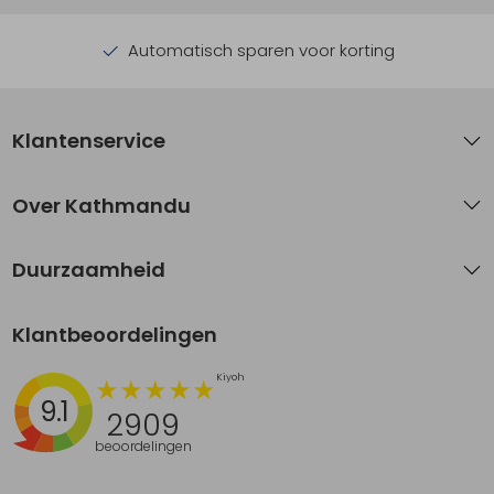
Automatisch sparen voor korting
Klantenservice
Over Kathmandu
Duurzaamheid
Klantbeoordelingen
9.1
2909
beoordelingen