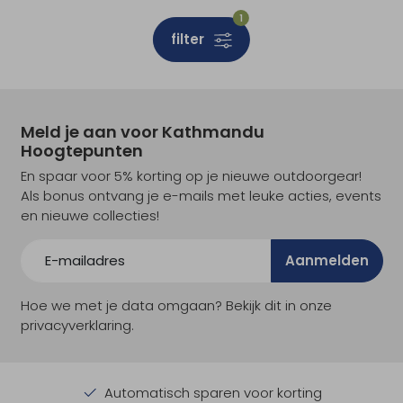
1
filter
Meld je aan voor Kathmandu
Hoogtepunten
En spaar voor 5% korting op je nieuwe outdoorgear!
Als bonus ontvang je e-mails met leuke acties, events
en nieuwe collecties!
Aanmelden
Hoe we met je data omgaan? Bekijk dit in onze
privacyverklaring.
Automatisch sparen voor korting