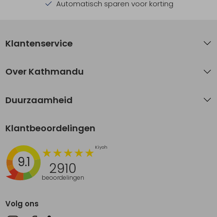
Automatisch sparen voor korting
Klantenservice
Over Kathmandu
Duurzaamheid
Klantbeoordelingen
9.1
2910
beoordelingen
Volg ons