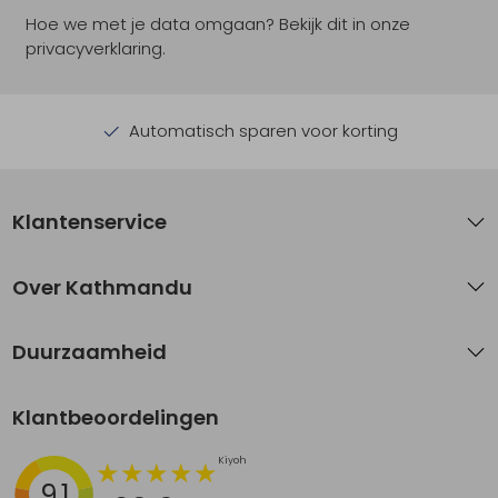
Hoe we met je data omgaan? Bekijk dit in onze
privacyverklaring.
Automatisch sparen voor korting
Klantenservice
Over Kathmandu
Duurzaamheid
Klantbeoordelingen
9.1