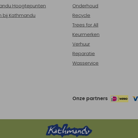
andu Hoogtepunten
Onderhoud
 bij Kathmandu
Recycle
Trees for All
Keurmerken
Verhuur
Reparatie
Wasservice
Onze partners