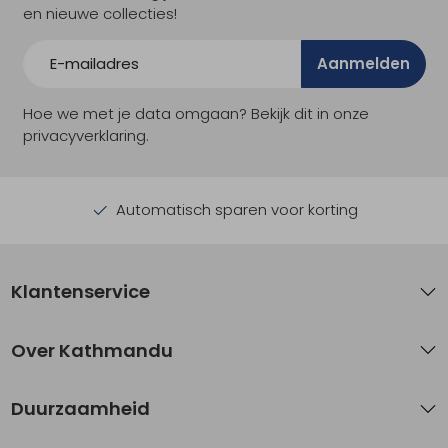
en nieuwe collecties!
Aanmelden
Hoe we met je data omgaan? Bekijk dit in onze
privacyverklaring.
Automatisch sparen voor korting
Klantenservice
Over Kathmandu
Duurzaamheid