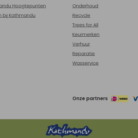
andu Hoogtepunten
Onderhoud
 bij Kathmandu
Recycle
Trees for All
Keurmerken
Verhuur
Reparatie
Wasservice
Onze partners