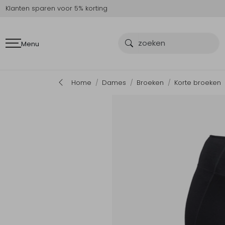
Klanten sparen voor 5% korting
Menu
Home
Dames
Broeken
Korte broeken