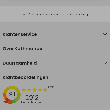
Automatisch sparen voor korting
Klantenservice
Over Kathmandu
Duurzaamheid
Klantbeoordelingen
9.1
2912
beoordelingen