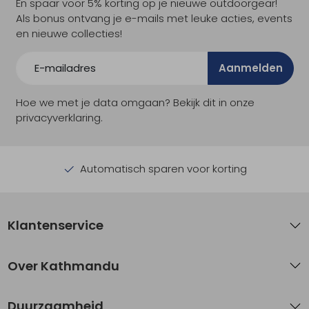
En spaar voor 5% korting op je nieuwe outdoorgear!
Als bonus ontvang je e-mails met leuke acties, events
en nieuwe collecties!
Aanmelden
Hoe we met je data omgaan? Bekijk dit in onze
privacyverklaring.
Automatisch sparen voor korting
Klantenservice
Over Kathmandu
Duurzaamheid