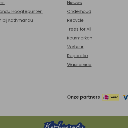
ns
Nieuws
andu Hoogtepunten
Onderhoud
 bij Kathmandu
Recycle
Trees for All
Keurmerken
Verhuur
Reparatie
Wasservice
Onze partners