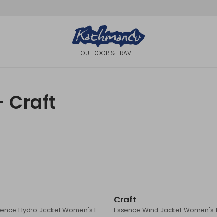
OUTDOOR & TRAVEL
 Craft
Craft
Adv Essence Hydro Jacket Women's Leaf