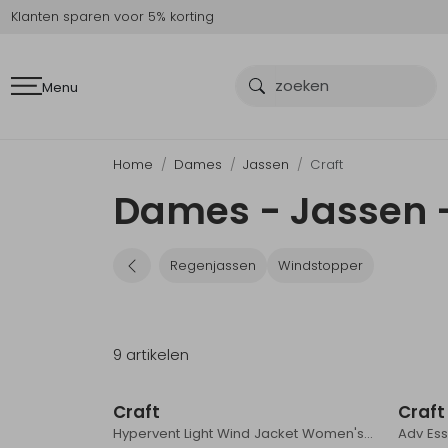
Klanten sparen voor 5% korting
Menu
Home
Dames
Jassen
Craft
Dames - Jassen -
Regenjassen
Windstopper
9 artikelen
Craft
Craft
Hypervent Light Wind Jacket Women's Tofu