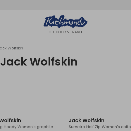
OUTDOOR & TRAVEL
ack Wolfskin
 Jack Wolfskin
Wolfskin
Jack Wolfskin
rg Hoody Women's graphite
Sumetro Half Zip Women's cotto