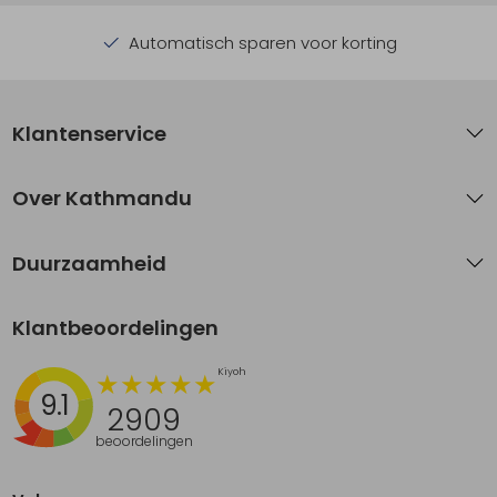
Automatisch sparen voor korting
Klantenservice
Over Kathmandu
Duurzaamheid
Klantbeoordelingen
9.1
2909
beoordelingen