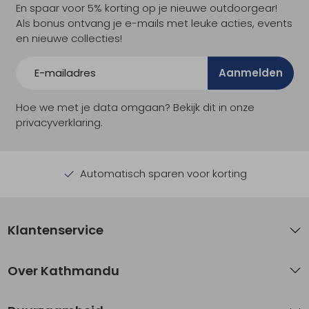
En spaar voor 5% korting op je nieuwe outdoorgear!
Als bonus ontvang je e-mails met leuke acties, events
en nieuwe collecties!
Aanmelden
Hoe we met je data omgaan? Bekijk dit in onze
privacyverklaring.
Automatisch sparen voor korting
Klantenservice
Over Kathmandu