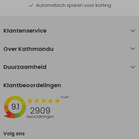
Automatisch sparen voor korting
Klantenservice
Over Kathmandu
Duurzaamheid
Klantbeoordelingen
9.1
2909
beoordelingen
Volg ons