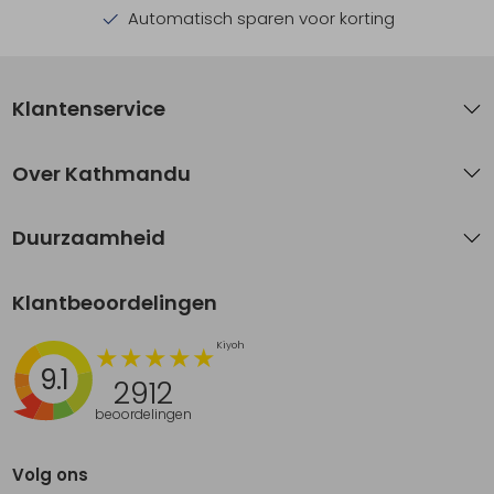
Automatisch sparen voor korting
Klantenservice
Over Kathmandu
Duurzaamheid
Klantbeoordelingen
9.1
2912
beoordelingen
Volg ons