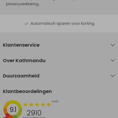
privacyverklaring.
Automatisch sparen voor korting
Klantenservice
Over Kathmandu
Duurzaamheid
Klantbeoordelingen
9.1
2910
beoordelingen