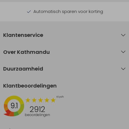
Automatisch sparen voor korting
Klantenservice
Over Kathmandu
Duurzaamheid
Klantbeoordelingen
9.1
2912
beoordelingen