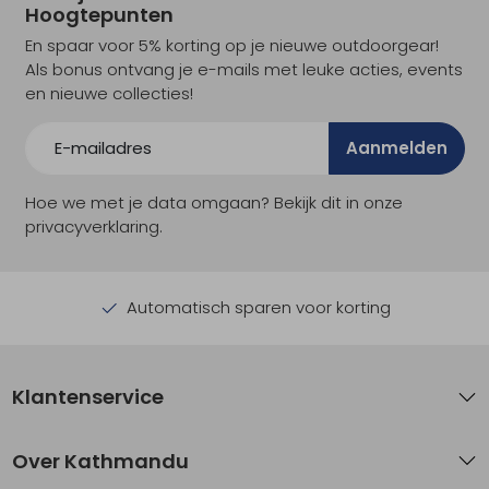
Hoogtepunten
En spaar voor 5% korting op je nieuwe outdoorgear!
Als bonus ontvang je e-mails met leuke acties, events
en nieuwe collecties!
Aanmelden
Hoe we met je data omgaan? Bekijk dit in onze
privacyverklaring.
Automatisch sparen voor korting
Klantenservice
Over Kathmandu